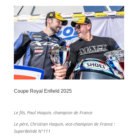
Coupe Royal Enfield 2025
Le fils, Paul Haquin, champion de France
Le père, Christian Haquin, vice-champion de France :
SuperBolide N°111