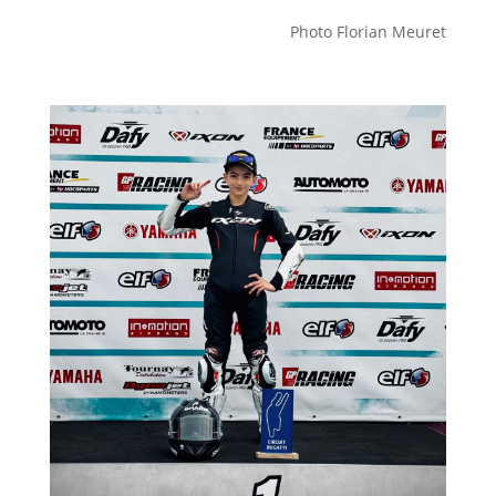
Photo Florian Meuret