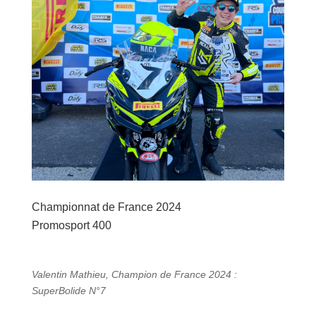
Championnat de France 2024
Promosport 400
Valentin Mathieu, Champion de France 2024 :
SuperBolide N°7