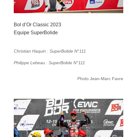
Bol d’Or Classic 2023
Equipe SuperBolide
Christian Haquin : SuperBolide N°111
Philippe Lebeau : SuperBolide N°111
Photo Jean-Marc Favre