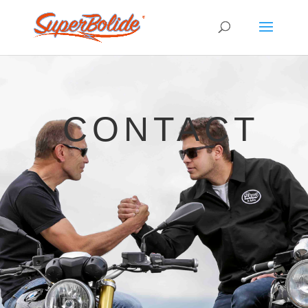
CONTACT