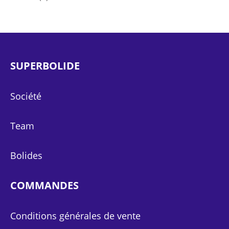
SUPERBOLIDE
Société
Team
Bolides
COMMANDES
Conditions générales de vente